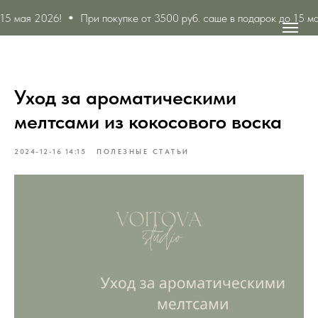
 мая 2026!
При покупке от 3500 руб. саше в подарок до 15 мая 
Уход за ароматическими
мелтсами из кокосового воска
2024-12-16 14:15
ПОЛЕЗНЫЕ СТАТЬИ