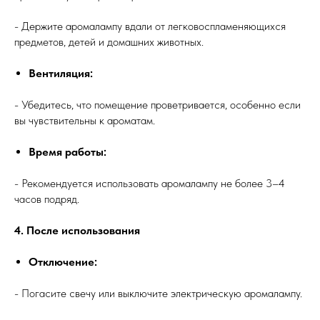
- Держите аромалампу вдали от легковоспламеняющихся
предметов, детей и домашних животных.
Вентиляция:
- Убедитесь, что помещение проветривается, особенно если
вы чувствительны к ароматам.
Время работы:
- Рекомендуется использовать аромалампу не более 3–4
часов подряд.
4. После использования
Отключение:
- Погасите свечу или выключите электрическую аромалампу.