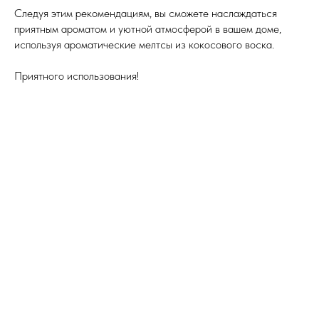
Следуя этим рекомендациям, вы сможете наслаждаться
приятным ароматом и уютной атмосферой в вашем доме,
используя ароматические мелтсы из кокосового воска.
Приятного использования!