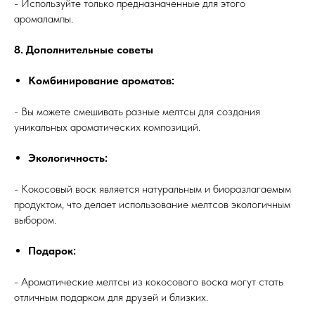
- Используйте только предназначенные для этого
аромалампы.
8. Дополнительные советы
Комбинирование ароматов:
- Вы можете смешивать разные мелтсы для создания
уникальных ароматических композиций.
Экологичность:
- Кокосовый воск является натуральным и биоразлагаемым
продуктом, что делает использование мелтсов экологичным
выбором.
Подарок:
- Ароматические мелтсы из кокосового воска могут стать
отличным подарком для друзей и близких.