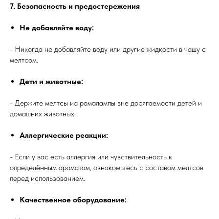
7. Безопасность и предостережения
Не добавляйте воду:
- Никогда не добавляйте воду или другие жидкости в чашу с
мелтсом.
Дети и животные:
- Держите мелтсы иа ромалампы вне досягаемости детей и
домашних животных.
Аллергические реакции:
- Если у вас есть аллергия или чувствительность к
определённым ароматам, ознакомьтесь с составом мелтсов
перед использованием.
Качественное оборудование: