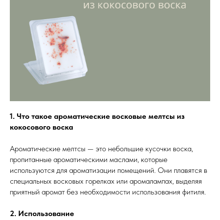
1. Что такое ароматические восковые мелтсы из
кокосового воска
Ароматические мелтсы — это небольшие кусочки воска,
пропитанные ароматическими маслами, которые
используются для ароматизации помещений. Они плавятся в
специальных восковых горелках или аромалампах, выделяя
приятный аромат без необходимости использования фитиля.
2. Использование