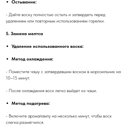
Остывание:
- Дайте воску полностью остыть и затвердеть перед
удалением или повторным использованием горелки.
5. Замена мелтса
Удаление использованного воска:
Метод охлаждения:
- Поместите чашу с затвердевшим воском в морозильник на
10–15 минут.
- После охлаждения воск легко выйдет из чаши.
Метод подогрева:
- Включите аромалампу на несколько минут, чтобы воск
слегка размягчился.