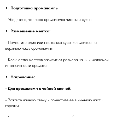
Подготовка аромалампы
- Убедитесь, что ваша аромалампа чистая и сухая.
Размещение мелтса:
- Поместите один или несколько кусочков мелтса на
верхнюю чашу аромалампы.
- Количество мелтсов зависит от размера чаши и желаемой
интенсивности аромата.
Нагревание:
- Для аромаламп с чайной свечой:
- Зажгите чайную свечу и поместите её в нижнюю часть
горелки.