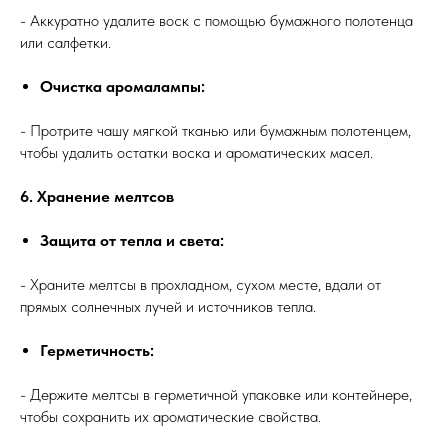
- Аккуратно удалите воск с помощью бумажного полотенца
или салфетки.
Очистка аромалампы:
- Протрите чашу мягкой тканью или бумажным полотенцем,
чтобы удалить остатки воска и ароматических масел.
6. Хранение мелтсов
Защита от тепла и света:
- Храните мелтсы в прохладном, сухом месте, вдали от
прямых солнечных лучей и источников тепла.
Герметичность:
- Держите мелтсы в герметичной упаковке или контейнере,
чтобы сохранить их ароматические свойства.