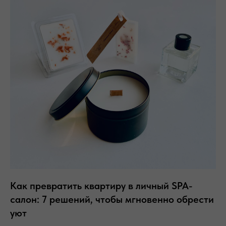
Как превратить квартиру в личный SPA-
салон: 7 решений, чтобы мгновенно обрести
уют