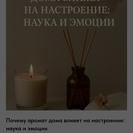
Почему аромат дома влияет на настроение:
наука и эмоции