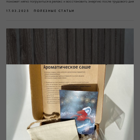
поможет мягко погрузиться в релакс и восстановить энергию после трудового дня
17.03.2025
ПОЛЕЗНЫЕ СТАТЬИ