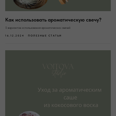
Как использовать ароматическую свечу?
5 вариантов использования ароматических свечей
16.12.2024
ПОЛЕЗНЫЕ СТАТЬИ