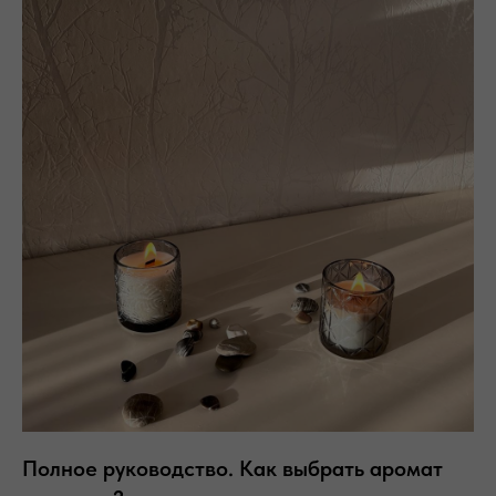
Полное руководство. Как выбрать аромат