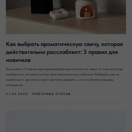
Как выбрать ароматическую свечу, которая
действительно расслабляет: 5 правил для
новичков
Вы узнаете 5 главных критериев выбора ароматической свечи: от вида воска до
подбора нот, которые помогут действительно расслабиться. Разберём, как не
ошибиться с ароматом, каким фитилям доверять и на что влияют размеры
помещения.
21.03.2025
ПОЛЕЗНЫЕ СТАТЬИ