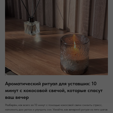
Ароматический ритуал для уставших: 10
минут с кокосовой свечой, которые спасут
ваш вечер
Разберём, как всего за 10 минут с помощью кокосовой свечи снизить стресс,
наполнить дом уютом и улучшить сон. Узнайте, как вечерний ритуал из пяти шагов