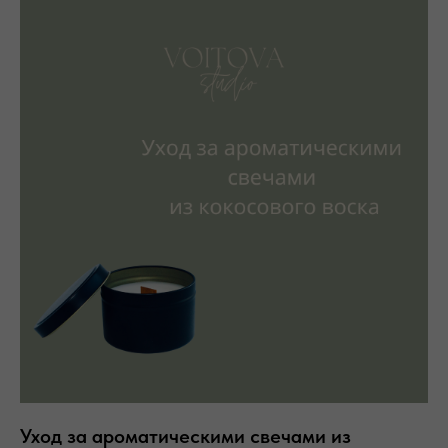
Уход за ароматическими свечами из