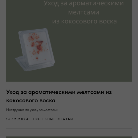
Уход за ароматическими мелтсами из
кокосового воска
Инструкция по уходу за мелтсами
16.12.2024
ПОЛЕЗНЫЕ СТАТЬИ