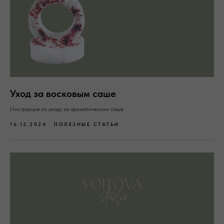
Уход за восковым саше
Инструкция по уходу за ароматическим саше
16.12.2024
ПОЛЕЗНЫЕ СТАТЬИ