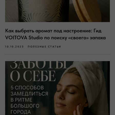
Как выбрать аромат под настроение: Гид
VOITOVA Studio по поиску «своего» запаха
10.10.2025
ПОЛЕЗНЫЕ СТАТЬИ