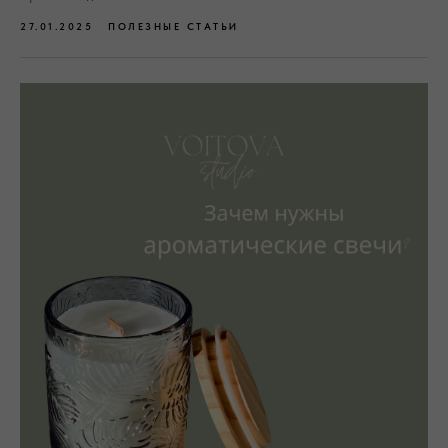
27.01.2025
ПОЛЕЗНЫЕ СТАТЬИ