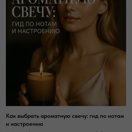
Как выбрать ароматную свечу: гид по нотам
и настроению