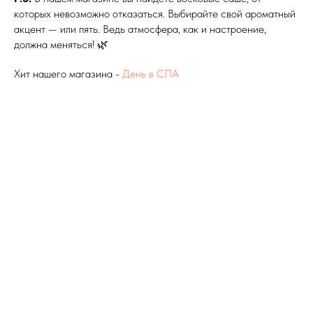
которых невозможно отказаться. Выбирайте свой ароматный
акцент — или пять. Ведь атмосфера, как и настроение,
должна меняться! 🌿
Хит нашего магазина -
День в СПА