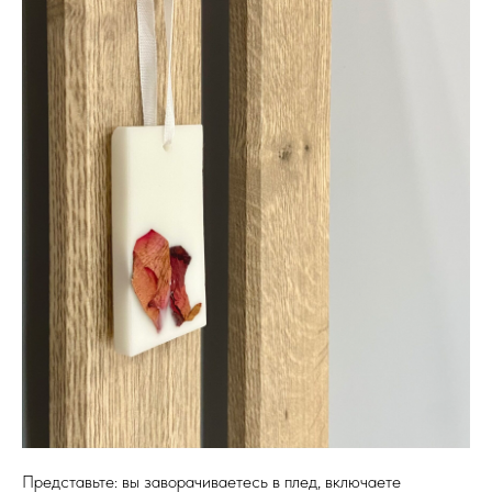
Представьте: вы заворачиваетесь в плед, включаете